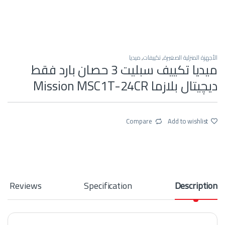
الأجهزة المنزلية الصغيرة
,
تكييفات
,
ميديا
ميديا تكييف سبليت 3 حصان بارد فقط
ديچيتال بلازما Mission MSC1T-24CR
Compare
Add to wishlist
Reviews
Specification
Description