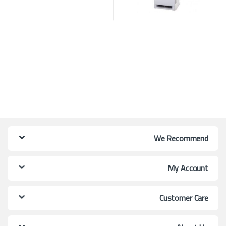
We Recommend
My Account
Customer Care