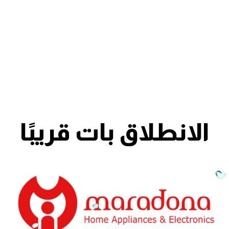
الانطلاق بات قريبًا