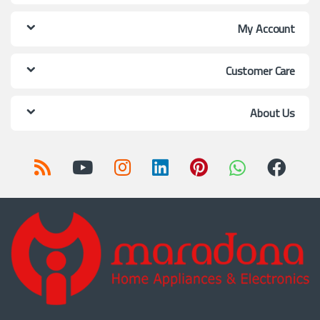
My Account
Customer Care
About Us