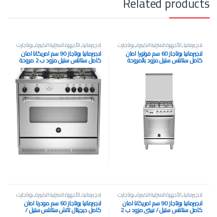
Related products
لاچيرمانيا
,
الأجهزة المنزلية الكبيرة
,
بوتاجازت
لاچيرمانيا
,
الأجهزة المنزلية الكبيرة
,
بوتاجازت
لاجيرمانيا بوتاجاز 60 سم فوتورا امان
لاجيرمانيا بوتاجاز 90 سم امريكانا امان
كامل ستانلس ستيل مزود بالمروحة
كامل ستانلس ستيل مزود ب 2 مروحة
بغطاء زجاج ايطالي TU64031DX
بدون غطاء ايطالي AMS95C81AX/2
لاچيرمانيا
,
الأجهزة المنزلية الكبيرة
,
بوتاجازت
لاچيرمانيا
,
الأجهزة المنزلية الكبيرة
,
بوتاجازت
لاجيرمانيا بوتاجاز 90 سم امريكانا امان
لاجيرمانيا بوتاجاز 60 سم مودرنا امان
كامل ستانلس ستيل / نبيتي مزود ب 2
كامل ديچيتال تاتش ستانلس ستيل /
مروحة بدون غطاء ايطالي
اسود مزود بالمروحة بغطاء زجاج