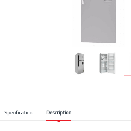
Specification
Description