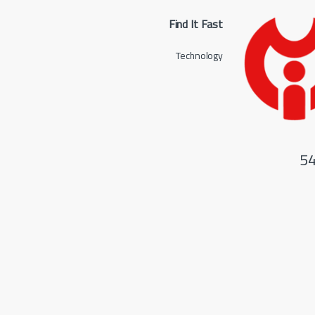
Find It Fast
Technology