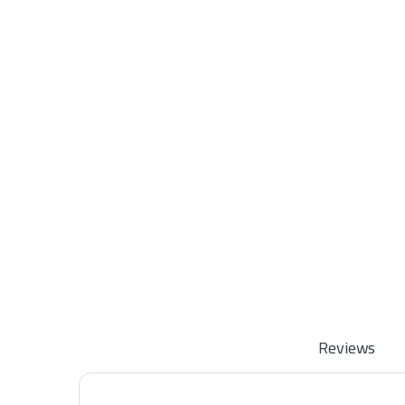
Reviews