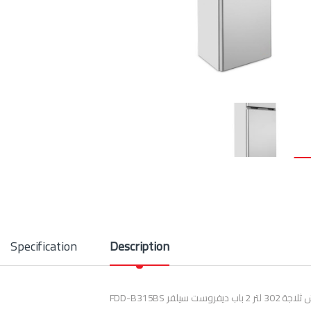
Specification
Description
 2 باب ديفروست سيلفر FDD-B315BS