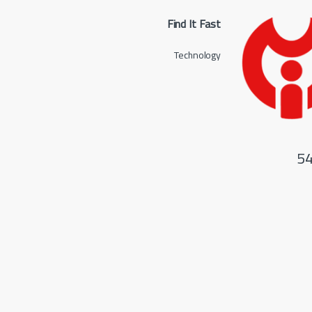
Find It Fast
Technology