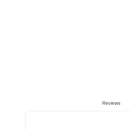
Reviews