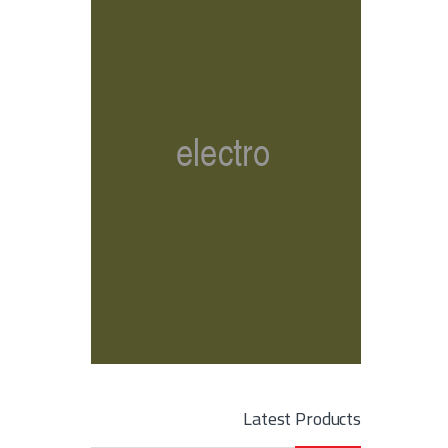
Latest Products