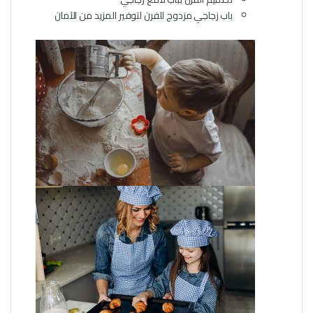
باب زجاجي مزدوج للفرن لتوفير المزيد من الآمان