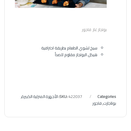
بوتجاز غاز فاجور
سيخ لشوي الطعام بطريقة احترافية
هيكل البوتجاز مقاوم للصدأ
Categories:
422037
SKU:
الأجهزة المنزلية الكبيرة
,
بوتاجازت
,
فاجور