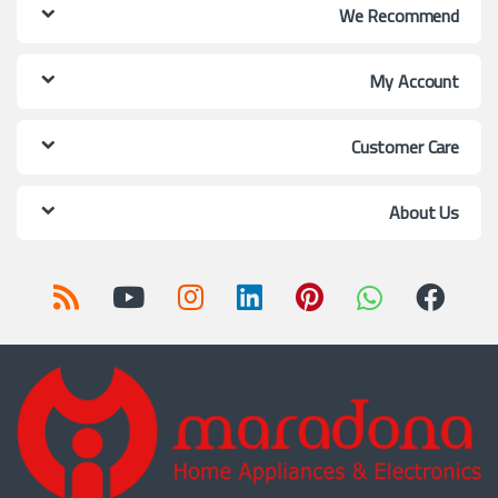
We Recommend
My Account
Customer Care
About Us