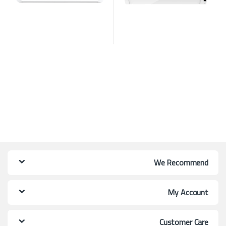
We Recommend
My Account
Customer Care