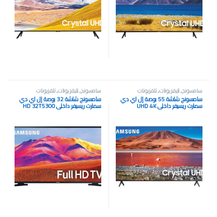
سامسونج
,
تليفزيونات
,
تلفزيونات
سامسونج
,
تليفزيونات
,
تلفزيونات
سامسونج شاشة 55 بوصة إل اي دي
سامسونج شاشة 32 بوصة إل اي دي
سمارت ريسيفر داخلي UHD 4K
سمارت ريسيفر داخلي HD 32T5300
55TU7000