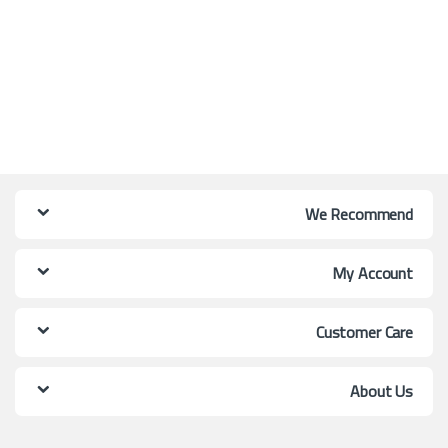
We Recommend
My Account
Customer Care
About Us