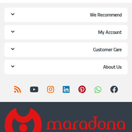
We Recommend
My Account
Customer Care
About Us