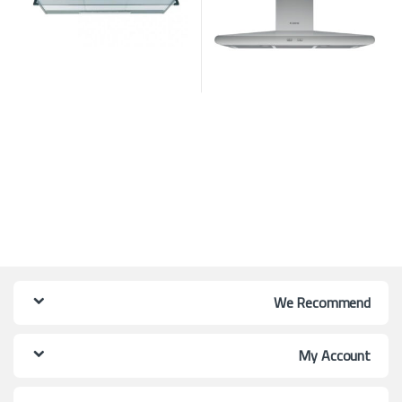
We Recommend
My Account