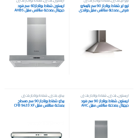
تربو اير
,
بلت إن
,
شفاط بوتاجاز بلت إن
اريستون
,
بلت إن
,
شفاط بوتاجاز بلت إن
تربو اير شفاط بوتاجاز 90 سم باتيسترو
اريستون شفاط بوتاجاز60 سم هود
هرمي بمدخنة ستانلس ستيل بولندي
ديچيتال بمدخنة ستانلس ستيل AHBS
6.7F AL X
BATTISTERO 90
اريستون
,
بلت إن
,
شفاط بوتاجاز بلت إن
بيكو
,
بلت إن
,
شفاط بوتاجاز بلت إن
اريستون شفاط بوتاجاز 90 سم هود
بيكو شفاط بوتاجاز 90 سم مسطح
ديچيتال بمدخنة ستانلس ستيل AHC
بمدخنة ستانلس ستيل CFB 9433 XF
9.7F AB X