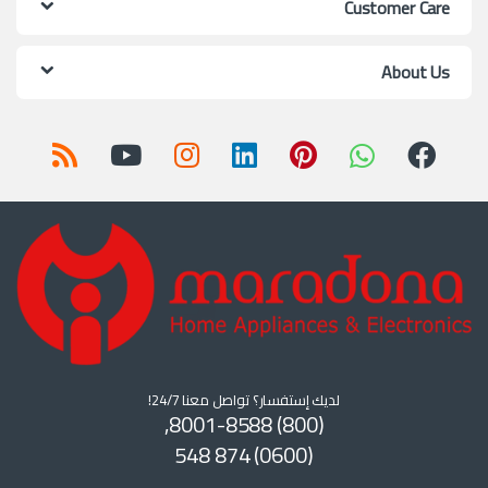
Customer Care
About Us
لديك إستفسار؟ تواصل معنا 24/7!
(800) 8001-8588,
(0600) 874 548