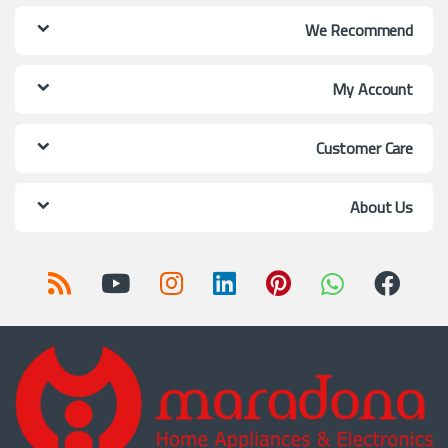
We Recommend
My Account
Customer Care
About Us