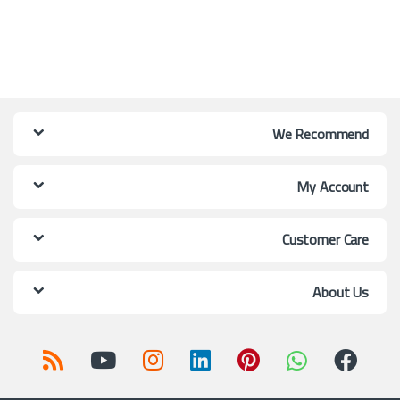
We Recommend
My Account
Customer Care
About Us