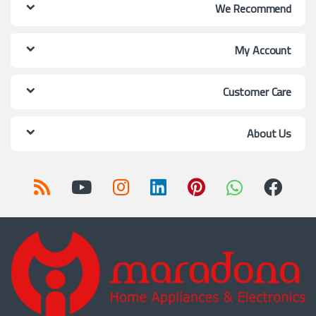
We Recommend
My Account
Customer Care
About Us