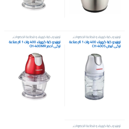
تورنيدو
,
كبة كهرباء و قطاعة الخضروات
,
تورنيدو
,
كبة كهرباء و قطاعة الخضروات
,
مستلزمات المطبخ
مستلزمات المطبخ
تورنيدو كبة كهرباء 400 وات 1 لتر صناعة
تورنيدو كبة كهرباء 400 وات 1 لتر صناعة
تركي ابيض CH-400S
تركي احمر CH-400MR
تورنيدو
,
كبة كهرباء و قطاعة الخضروات
,
مستلزمات المطبخ