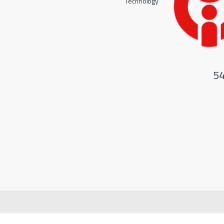
Technology