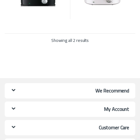
Showing all 2 results
We Recommend
My Account
Customer Care