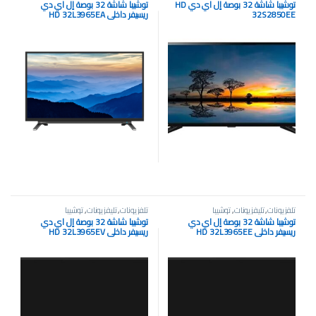
توشيبا شاشة 32 بوصة إل اي دي HD
توشيبا شاشة 32 بوصة إل اي دي
32S2850EE
ريسيفر داخلي HD 32L3965EA
تلفزيونات
,
تليفزيونات
,
توشيبا
تلفزيونات
,
تليفزيونات
,
توشيبا
توشيبا شاشة 32 بوصة إل اي دي
توشيبا شاشة 32 بوصة إل اي دي
ريسيفر داخلي HD 32L3965EE
ريسيفر داخلي HD 32L3965EV