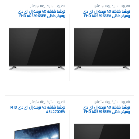
تلفزيونات
,
تليفزيونات
,
توشيبا
تلفزيونات
,
تليفزيونات
,
توشيبا
توشيبا شاشة 40 بوصة إل اي دي
توشيبا شاشة 40 بوصة إل اي دي
ريسيفر داخلي FHD 40S3965EA
ريسيفر داخلي FHD 40S3965EE
تلفزيونات
,
تليفزيونات
,
توشيبا
تلفزيونات
,
تليفزيونات
,
توشيبا
توشيبا شاشة 40 بوصة إل اي دي
توشيبا شاشة 43 بوصة إل اي دي FHD
ريسيفر داخلي FHD 40S3965EV
43L2700EV