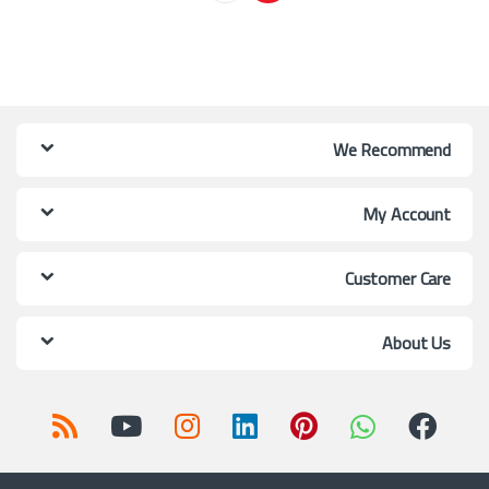
We Recommend
My Account
Customer Care
About Us