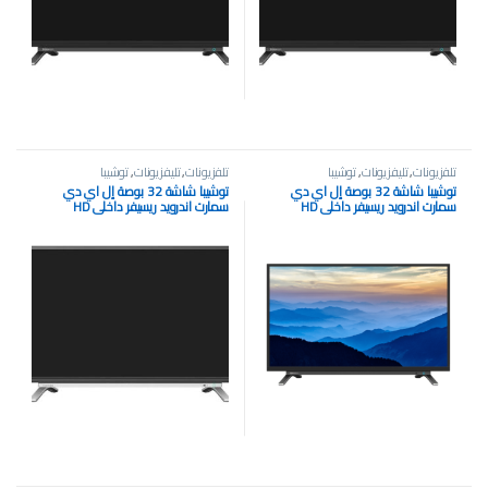
تلفزيونات
,
تليفزيونات
,
توشيبا
تلفزيونات
,
تليفزيونات
,
توشيبا
توشيبا شاشة 32 بوصة إل اي دي
توشيبا شاشة 32 بوصة إل اي دي
سمارت اندرويد ريسيفر داخلي HD
سمارت اندرويد ريسيفر داخلي HD
32L5995EE
32L5995EA