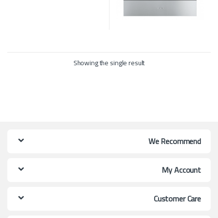
Showing the single result
We Recommend
My Account
Customer Care