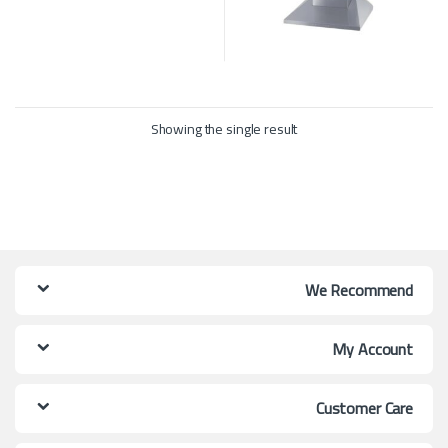
Showing the single result
We Recommend
My Account
Customer Care