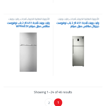
الأجهزة المنزلية الكبيرة
,
ثلاجات
,
وايت بوينت
الأجهزة المنزلية الكبيرة
,
ثلاجات
,
وايت بوينت
وايت بوينت ثلاجة 451 لتر 2 باب نوفروست
وايت بوينت ثلاجة 451 لتر 2 باب نوفروست
ديچيتال ستانلس ستيل سيلفر
ستانلس ستيل سيلفر WPR483X
WPR483DX
Showing 1–24 of 46 results
1
2