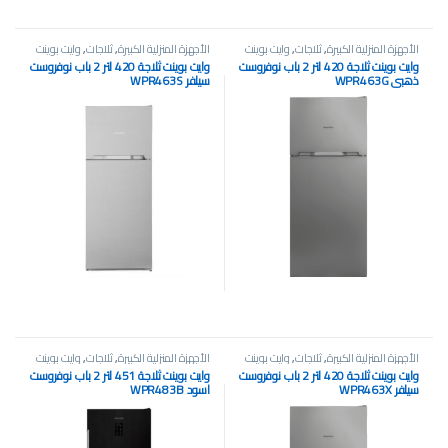
الأجهزة المنزلية الكبيرة
,
ثلاجات
,
وايت بوينت
الأجهزة المنزلية الكبيرة
,
ثلاجات
,
وايت بوينت
وايت بوينت ثلاجة 420 لتر 2 باب نوفروست
وايت بوينت ثلاجة 420 لتر 2 باب نوفروست
ذهبي WPR463G
سيلفر WPR463S
الأجهزة المنزلية الكبيرة
,
ثلاجات
,
وايت بوينت
الأجهزة المنزلية الكبيرة
,
ثلاجات
,
وايت بوينت
وايت بوينت ثلاجة 420 لتر 2 باب نوفروست
وايت بوينت ثلاجة 451 لتر 2 باب نوفروست
سيلفر WPR463X
اسود WPR483B