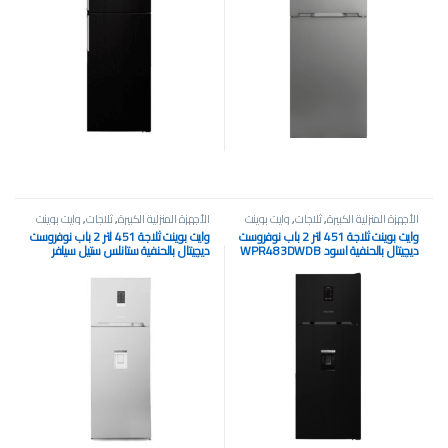
الأجهزة المنزلية الكبيرة
,
ثلاجات
,
وايت بوينت
الأجهزة المنزلية الكبيرة
,
ثلاجات
,
وايت بوينت
وايت بوينت ثلاجة 451 لتر 2 باب نوفروست
وايت بوينت ثلاجة 451 لتر 2 باب نوفروست
ديچيتال بالحنفية اسود WPR483DWDB
ديچيتال بالحنفية ستانلس ستيل سيلفر
WPR483DWDX