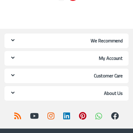
We Recommend
My Account
Customer Care
About Us