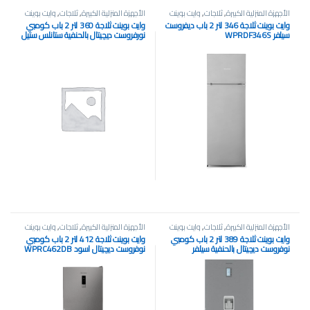
الأجهزة المنزلية الكبيرة
,
ثلاجات
,
وايت بوينت
الأجهزة المنزلية الكبيرة
,
ثلاجات
,
وايت بوينت
وايت بوينت ثلاجة 346 لتر 2 باب ديفروست
وايت بوينت ثلاجة 360 لتر 2 باب كومبي
سيلفر WPRDF346S
نورفروست ديچيتال بالحنفية ستانلس ستيل
WPRC383DWDX
الأجهزة المنزلية الكبيرة
,
ثلاجات
,
وايت بوينت
الأجهزة المنزلية الكبيرة
,
ثلاجات
,
وايت بوينت
وايت بوينت ثلاجة 389 لتر 2 باب كومبي
وايت بوينت ثلاجة 412 لتر 2 باب كومبي
نوفروست ديچيتال بالحنفية سيلفر
نوفروست ديچيتال اسود WPRC462DB
WPRC466DWDX