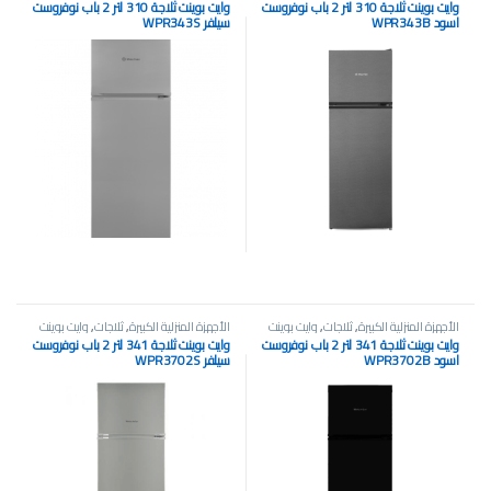
وايت بوينت ثلاجة 310 لتر 2 باب نوفروست
وايت بوينت ثلاجة 310 لتر 2 باب نوفروست
اسود WPR343B
سيلفر WPR343S
الأجهزة المنزلية الكبيرة
,
ثلاجات
,
وايت بوينت
الأجهزة المنزلية الكبيرة
,
ثلاجات
,
وايت بوينت
وايت بوينت ثلاجة 341 لتر 2 باب نوفروست
وايت بوينت ثلاجة 341 لتر 2 باب نوفروست
اسود WPR3702B
سيلفر WPR3702S