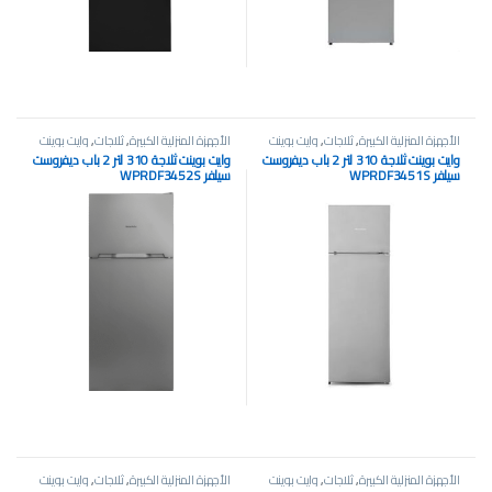
الأجهزة المنزلية الكبيرة
,
ثلاجات
,
وايت بوينت
الأجهزة المنزلية الكبيرة
,
ثلاجات
,
وايت بوينت
وايت بوينت ثلاجة 310 لتر 2 باب ديفروست
وايت بوينت ثلاجة 310 لتر 2 باب ديفروست
سيلفر WPRDF3451S
سيلفر WPRDF3452S
الأجهزة المنزلية الكبيرة
,
ثلاجات
,
وايت بوينت
الأجهزة المنزلية الكبيرة
,
ثلاجات
,
وايت بوينت