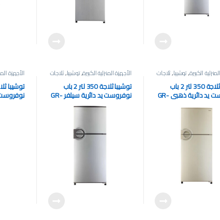
لمنزلية الكبيرة
,
توشيبا
,
ثلاجات
الأجهزة المنزلية الكبيرة
,
توشيبا
,
ثلاجات
الأجهزة المنز
توشيبا ثلاجة 350 لتر 2 باب
توشيبا ثلاجة 350 لتر 2 باب
نوفروست يد دائرية ذهبي GR-
نوفروست يد دائرية سيلفر GR-
G
EF37-J-S
EF