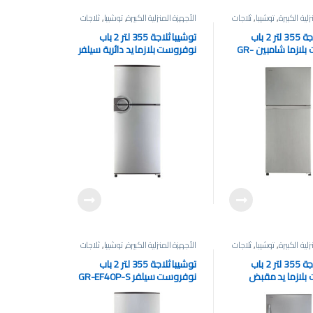
لية الكبيرة
,
توشيبا
,
ثلاجات
الأجهزة المنزلية الكبيرة
,
توشيبا
,
ثلاجات
توشيبا ثلاجة 355 لتر 2 باب
توشيبا ثلاجة 355 لتر 2 باب
نوفروست بلازما شامبين GR-
نوفروست بلازما يد دائرية سيلفر
GR-EF40P-J-S
E
لية الكبيرة
,
توشيبا
,
ثلاجات
الأجهزة المنزلية الكبيرة
,
توشيبا
,
ثلاجات
توشيبا ثلاجة 355 لتر 2 باب
توشيبا ثلاجة 355 لتر 2 باب
بلازما يد مقبض
نوفروست سيلفر GR-EF40P-S