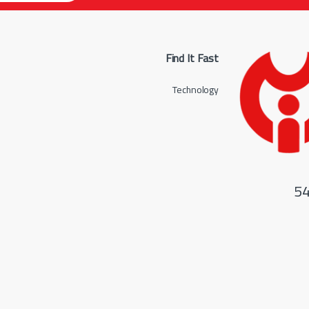
Find It Fast
Technology