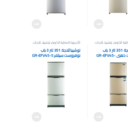
لية الكبيرة
,
توشيبا
,
ثلاجات
الأجهزة المنزلية الكبيرة
,
توشيبا
,
ثلاجات
توشيبا ثلاجة 351 لتر 3 باب
توشيبا ثلاجة 351 لتر 3 باب
نوفروست ذهبي GR-EFV45-
نوفروست سيلفر GR-EFV45-S