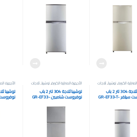
لمنزلية الكبيرة
,
توشيبا
,
ثلاجات
الأجهزة المنزلية الكبيرة
,
توشيبا
,
ثلاجات
الأجهزة المنز
توشيبا ثلاجة 304 لتر 2 باب
توشيبا ثلاجة 304 لتر 2 باب
نوفروست سيلفر GR-EF33-T-
نوفروست شامبين GR-EF33-
نوفروست ذهبي
T-C