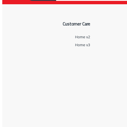
Customer Care
Home v2
Home v3