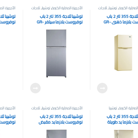
لمنزلية الكبيرة
,
توشيبا
,
ثلاجات
الأجهزة المنزلية الكبيرة
,
توشيبا
,
ثلاجات
الأجهزة المنز
توشيبا ثلاجة 355 لتر 2 باب
توشيبا ثلاجة 355 لتر 2 باب
نوفروست بلازما ذهبي GR-
نوفروست بلازما سيلفر GR-
F40P-T-C
EF40P-T-S
EF
لمنزلية الكبيرة
,
توشيبا
الأجهزة المنزلية الكبيرة
,
توشيبا
,
ثلاجات
الأجهزة المنز
توشيبا ثلاجة 355 لتر 2 باب
توشيبا ثلاجة 355 لتر 2 باب
 بلازما يد طويلة
نوفروست بلازما يد مقبض
نوفروست 
سيلفر GR-EF40P-R-S
شامبين GR-EF40P-R-C