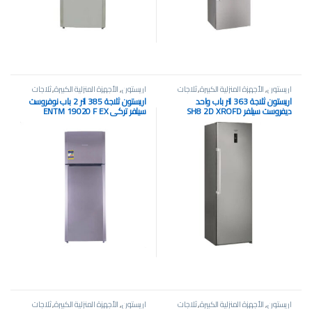
اريستون
,
الأجهزة المنزلية الكبيرة
,
ثلاجات
اريستون
,
الأجهزة المنزلية الكبيرة
,
ثلاجات
اريستون ثلاجة 363 لتر باب واحد
اريستون ثلاجة 385 لتر 2 باب نوفروست
ديفروست سيلفر SH8 2D XROFD
سيلفر تركي ENTM 19020 F EX
اريستون
,
الأجهزة المنزلية الكبيرة
,
ثلاجات
اريستون
,
الأجهزة المنزلية الكبيرة
,
ثلاجات