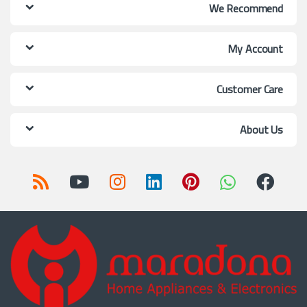
We Recommend
My Account
Customer Care
About Us