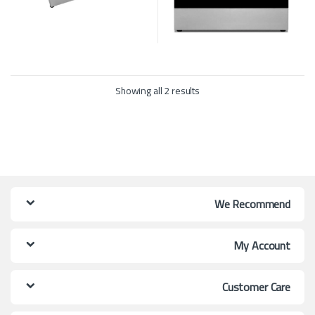
Showing all 2 results
We Recommend
My Account
Customer Care