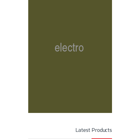
Latest Products