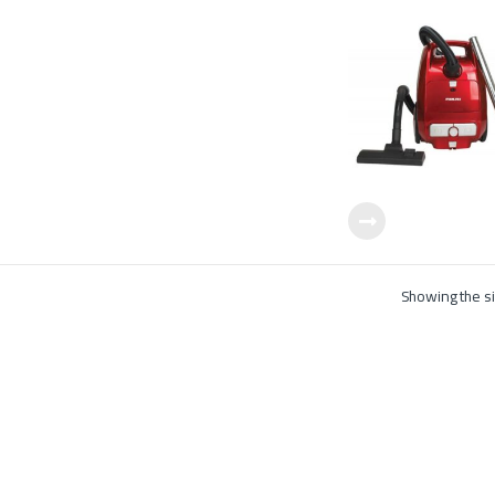
Showing the si