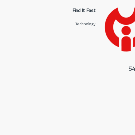
Find It Fast
Technology