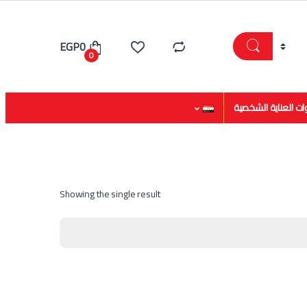
EGP
0
0
ات العناية الشخصية
Showing the single result