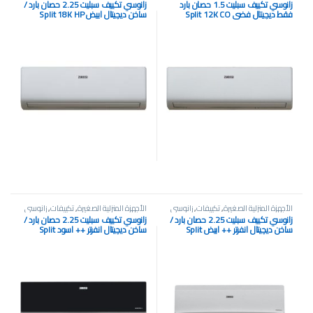
زانوسي تكييف سبليت 1.5 حصان بارد
زانوسي تكييف سبليت 2.25 حصان بارد /
فقط ديچيتال فضي Split 12K CO
ساخن ديچيتال ابيض Split 18K HP
الأجهزة المنزلية الصغيرة
,
تكييفات
,
زانوسي
الأجهزة المنزلية الصغيرة
,
تكييفات
,
زانوسي
زانوسي تكييف سبليت 2.25 حصان بارد /
زانوسي تكييف سبليت 2.25 حصان بارد /
ساخن ديچيتال انفرتر ++ ابيض Split
ساخن ديچيتال انفرتر ++ اسود Split
Inverter++ 18K BTU
Inverter++ 18K BTU