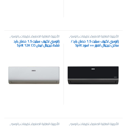
الأجهزة المنزلية الصغيرة
,
تكييفات
,
زانوسي
الأجهزة المنزلية الصغيرة
,
تكييفات
,
زانوسي
زانوسي تكييف سبليت 1.5 حصان بارد /
زانوسي تكييف سبليت 1.5 حصان بارد
ساخن ديچيتال انفرتر ++ اسود Split
فقط ديچيتال ابيض Split 12K CO
Inverter++ 12K BTU
الأجهزة المنزلية الصغيرة
,
تكييفات
,
زانوسي
الأجهزة المنزلية الصغيرة
,
تكييفات
,
زانوسي