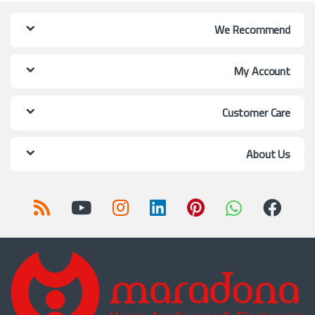
We Recommend
My Account
Customer Care
About Us