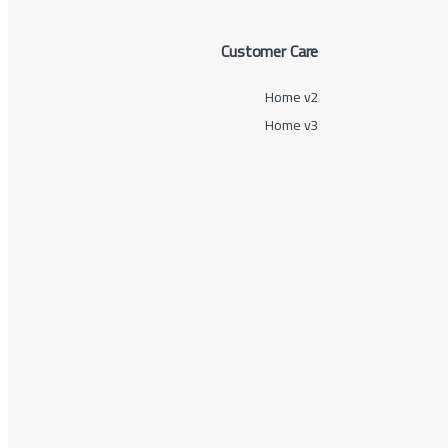
Customer Care
Home v2
Home v3