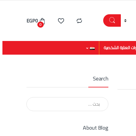
EGP
0
0
ات العناية الشخصية
Search
البحث عن:
About Blog