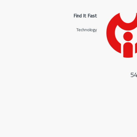
Find It Fast
Technology